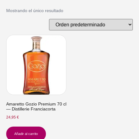
Mostrando el único resultado
Amaretto Gozio Premium 70 cl
— Distillerie Franciacorta
24,95
€
Añadir al carrito