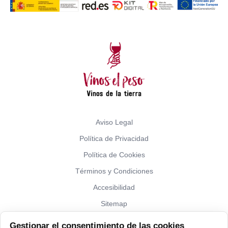
Aviso Legal
Política de Privacidad
Política de Cookies
Términos y Condiciones
Accesibilidad
Sitemap
Gestionar el consentimiento de las cookies