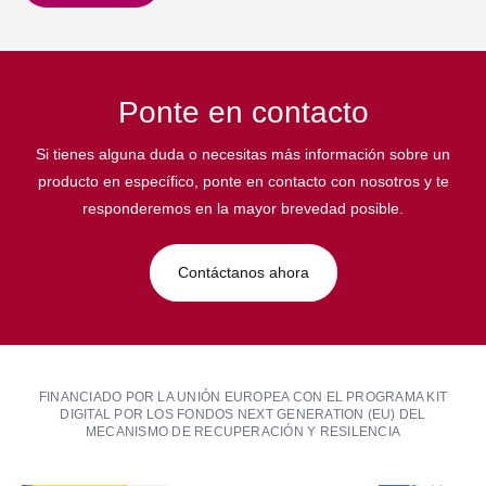
Ponte en contacto
Si tienes alguna duda o necesitas más información sobre un
producto en específico, ponte en contacto con nosotros y te
responderemos en la mayor brevedad posible.
Contáctanos ahora
FINANCIADO POR LA UNIÓN EUROPEA CON EL PROGRAMA KIT
DIGITAL POR LOS FONDOS NEXT GENERATION (EU) DEL
MECANISMO DE RECUPERACIÓN Y RESILENCIA