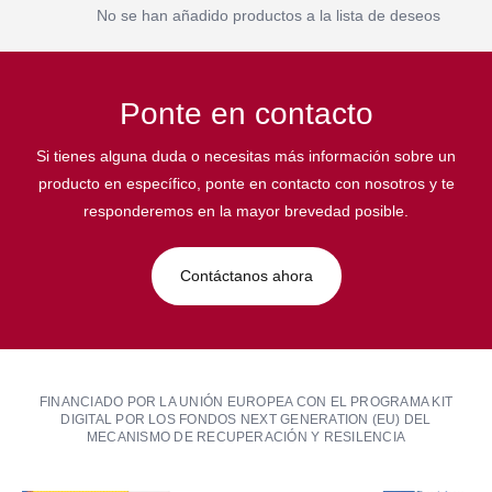
No se han añadido productos a la lista de deseos
Ponte en contacto
Si tienes alguna duda o necesitas más información sobre un
producto en específico, ponte en contacto con nosotros y te
responderemos en la mayor brevedad posible.
Contáctanos ahora
FINANCIADO POR LA UNIÓN EUROPEA CON EL PROGRAMA KIT
DIGITAL POR LOS FONDOS NEXT GENERATION (EU) DEL
MECANISMO DE RECUPERACIÓN Y RESILENCIA