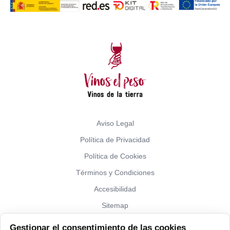
Aviso Legal
Política de Privacidad
Política de Cookies
Términos y Condiciones
Accesibilidad
Sitemap
Gestionar el consentimiento de las cookies