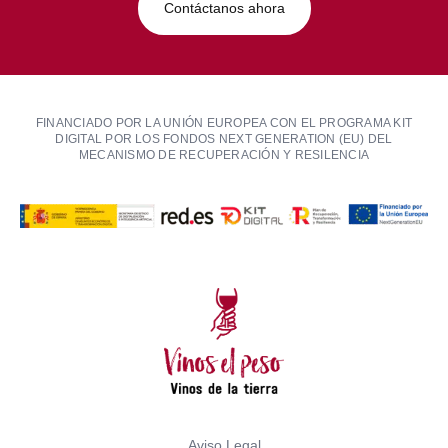
Contáctanos ahora
FINANCIADO POR LA UNIÓN EUROPEA CON EL PROGRAMA KIT
DIGITAL POR LOS FONDOS NEXT GENERATION (EU) DEL
MECANISMO DE RECUPERACIÓN Y RESILENCIA
Aviso Legal