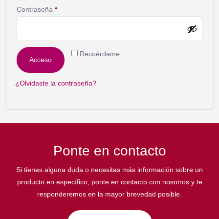
Contraseña
*
Recuérdame
Acceso
¿Olvidaste la contraseña?
Ponte en contacto
Si tienes alguna duda o necesitas más información sobre un
producto en específico, ponte en contacto con nosotros y te
responderemos en la mayor brevedad posible.