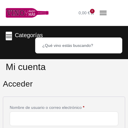
0
0,00
€
Categorías
Mi cuenta
Acceder
Nombre de usuario o correo electrónico
*