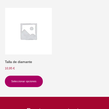
Talla de diamante
10,95
€
Seleccionar opciones