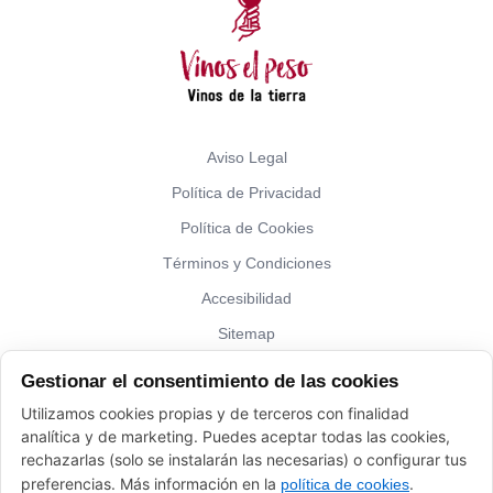
Aviso Legal
Política de Privacidad
Política de Cookies
Términos y Condiciones
Accesibilidad
Sitemap
Gestionar el consentimiento de las cookies
¿Hablamos?
Utilizamos cookies propias y de terceros con finalidad
analítica y de marketing. Puedes aceptar todas las cookies,
Vinos El Peso: (+34) 941 226 120
rechazarlas (solo se instalarán las necesarias) o configurar tus
elpeso@vinoyalgomas.com
preferencias. Más información en la
.
política de cookies