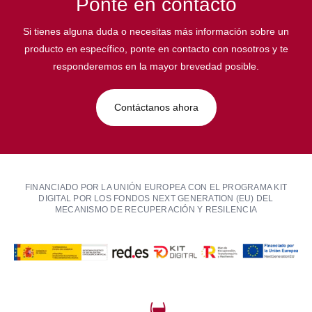
Ponte en contacto
Si tienes alguna duda o necesitas más información sobre un
producto en específico, ponte en contacto con nosotros y te
responderemos en la mayor brevedad posible.
Contáctanos ahora
FINANCIADO POR LA UNIÓN EUROPEA CON EL PROGRAMA KIT
DIGITAL POR LOS FONDOS NEXT GENERATION (EU) DEL
MECANISMO DE RECUPERACIÓN Y RESILENCIA