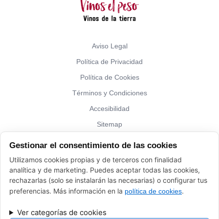
Aviso Legal
Política de Privacidad
Política de Cookies
Términos y Condiciones
Accesibilidad
Sitemap
Gestionar el consentimiento de las cookies
¿Hablamos?
Utilizamos cookies propias y de terceros con finalidad
analítica y de marketing. Puedes aceptar todas las cookies,
Vinos El Peso: (+34) 941 226 120
rechazarlas (solo se instalarán las necesarias) o configurar tus
elpeso@vinoyalgomas.com
preferencias. Más información en la
.
política de cookies
Ver categorías de cookies