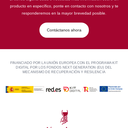
producto en específico, ponte en contacto con nosotros y te
responderemos en la mayor brevedad posible.
Contáctanos ahora
FINANCIADO POR LA UNIÓN EUROPEA CON EL PROGRAMA KIT
DIGITAL POR LOS FONDOS NEXT GENERATION (EU) DEL
MECANISMO DE RECUPERACIÓN Y RESILENCIA