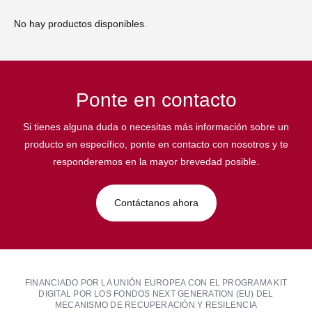
No hay productos disponibles.
Ponte en contacto
Si tienes alguna duda o necesitas más información sobre un
producto en específico, ponte en contacto con nosotros y te
responderemos en la mayor brevedad posible.
Contáctanos ahora
FINANCIADO POR LA UNIÓN EUROPEA CON EL PROGRAMA KIT
DIGITAL POR LOS FONDOS NEXT GENERATION (EU) DEL
MECANISMO DE RECUPERACIÓN Y RESILENCIA