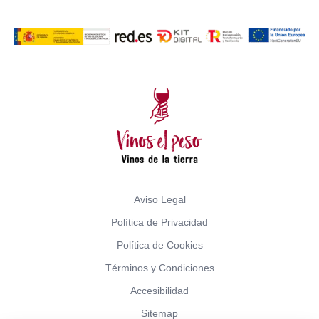
Aviso Legal
Política de Privacidad
Política de Cookies
Términos y Condiciones
Accesibilidad
Sitemap