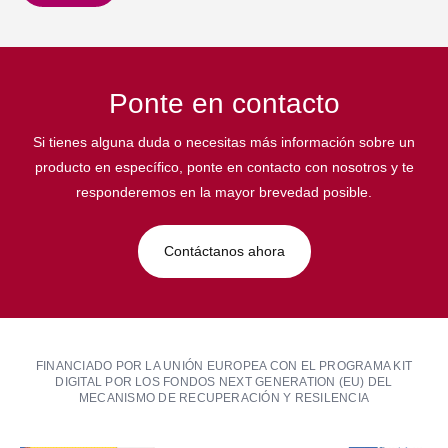
Ponte en contacto
Si tienes alguna duda o necesitas más información sobre un
producto en específico, ponte en contacto con nosotros y te
responderemos en la mayor brevedad posible.
Contáctanos ahora
FINANCIADO POR LA UNIÓN EUROPEA CON EL PROGRAMA KIT
DIGITAL POR LOS FONDOS NEXT GENERATION (EU) DEL
MECANISMO DE RECUPERACIÓN Y RESILENCIA