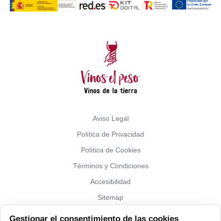
Aviso Legal
Política de Privacidad
Política de Cookies
Términos y Condiciones
Accesibilidad
Sitemap
Gestionar el consentimiento de las cookies