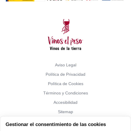
Aviso Legal
Política de Privacidad
Política de Cookies
Términos y Condiciones
Accesibilidad
Sitemap
Gestionar el consentimiento de las cookies
¿Hablamos?