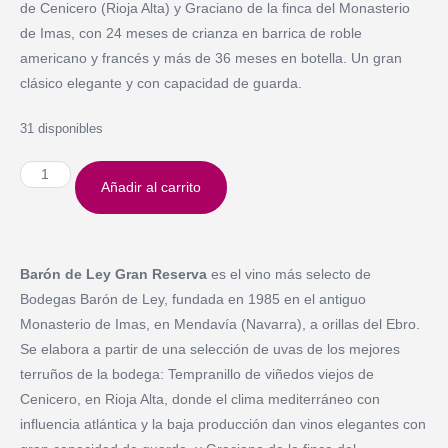
de Cenicero (Rioja Alta) y Graciano de la finca del Monasterio
de Imas, con 24 meses de crianza en barrica de roble
americano y francés y más de 36 meses en botella. Un gran
clásico elegante y con capacidad de guarda.
31 disponibles
Añadir al carrito
Barón de Ley Gran Reserva
es el vino más selecto de
Bodegas Barón de Ley, fundada en 1985 en el antiguo
Monasterio de Imas, en Mendavía (Navarra), a orillas del Ebro.
Se elabora a partir de una selección de uvas de los mejores
terruños de la bodega: Tempranillo de viñedos viejos de
Cenicero, en Rioja Alta, donde el clima mediterráneo con
influencia atlántica y la baja producción dan vinos elegantes con