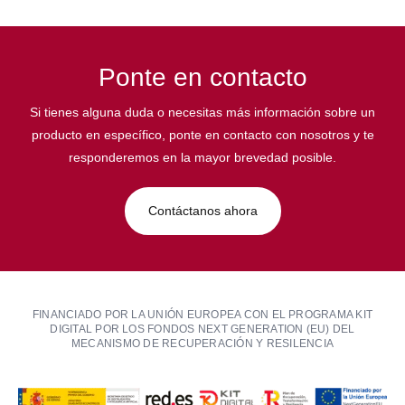
Ponte en contacto
Si tienes alguna duda o necesitas más información sobre un
producto en específico, ponte en contacto con nosotros y te
responderemos en la mayor brevedad posible.
Contáctanos ahora
FINANCIADO POR LA UNIÓN EUROPEA CON EL PROGRAMA KIT
DIGITAL POR LOS FONDOS NEXT GENERATION (EU) DEL
MECANISMO DE RECUPERACIÓN Y RESILENCIA