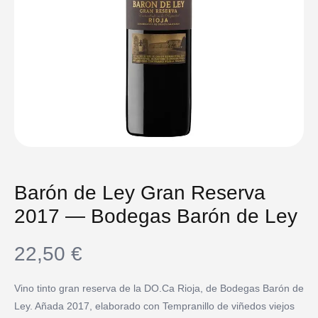
Barón de Ley Gran Reserva
2017 — Bodegas Barón de Ley
22,50
€
Vino tinto gran reserva de la DO.Ca Rioja, de Bodegas Barón de
Ley. Añada 2017, elaborado con Tempranillo de viñedos viejos