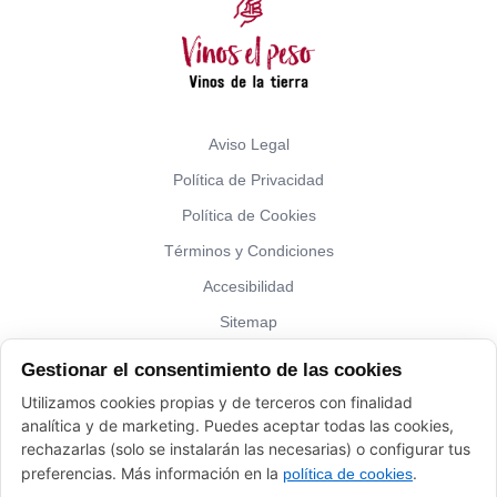
Aviso Legal
Política de Privacidad
Política de Cookies
Términos y Condiciones
Accesibilidad
Sitemap
Gestionar el consentimiento de las cookies
¿Hablamos?
Utilizamos cookies propias y de terceros con finalidad
analítica y de marketing. Puedes aceptar todas las cookies,
Vinos El Peso: (+34) 941 226 120
rechazarlas (solo se instalarán las necesarias) o configurar tus
elpeso@vinoyalgomas.com
preferencias. Más información en la
.
política de cookies