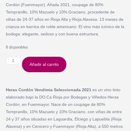
Cordón (Fuenmayor). Añada 2021, coupage de 80%
Tempranillo, 10% Mazuelo y 10% Graciano, procedente de
viñas de 24-37 años en Rioja Alta y Rioja Alavesa. 13 meses de
crianza en barrica de roble americano. El vino más icónico de la
bodega: elegante, sedoso y con buena estructura.
8 disponibles
Añadir al carrito
Heras Cordón Vendimia Seleccionada 2021
es un vino tinto
elaborado bajo la DO.Ca Rioja por Bodegas y Viñedos Heras
Cordón, en Fuenmayor. Nace de un coupage de 80%
Tempranillo, 10% Mazuelo y 10% Graciano, con viñas de entre
24 y 37 años situadas en Laguardia, Elciego y Lapuebla (Rioja
Alavesa) y en Cenicero y Fuenmayor (Rioja Alta), a 550 metros