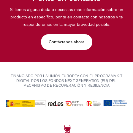
Si tienes alguna duda o necesitas más información sobre un
producto en específico, ponte en contacto con nosotros y te
responderemos en la mayor brevedad posible.
Contáctanos ahora
FINANCIADO POR LA UNIÓN EUROPEA CON EL PROGRAMA KIT
DIGITAL POR LOS FONDOS NEXT GENERATION (EU) DEL
MECANISMO DE RECUPERACIÓN Y RESILENCIA