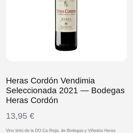
Heras Cordón Vendimia
Seleccionada 2021 — Bodegas
Heras Cordón
13,95
€
Vino tinto de la DO.Ca Rioja, de Bodegas y Viñedos Heras