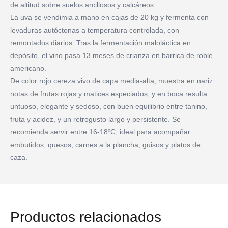
de altitud sobre suelos arcillosos y calcáreos.
La uva se vendimia a mano en cajas de 20 kg y fermenta con
levaduras autóctonas a temperatura controlada, con
remontados diarios. Tras la fermentación maloláctica en
depósito, el vino pasa 13 meses de crianza en barrica de roble
americano.
De color rojo cereza vivo de capa media-alta, muestra en nariz
notas de frutas rojas y matices especiados, y en boca resulta
untuoso, elegante y sedoso, con buen equilibrio entre tanino,
fruta y acidez, y un retrogusto largo y persistente. Se
recomienda servir entre 16-18ºC, ideal para acompañar
embutidos, quesos, carnes a la plancha, guisos y platos de
caza.
Productos relacionados