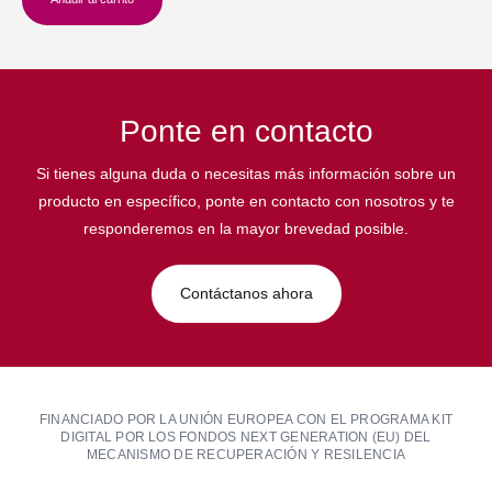
Ponte en contacto
Si tienes alguna duda o necesitas más información sobre un
producto en específico, ponte en contacto con nosotros y te
responderemos en la mayor brevedad posible.
Contáctanos ahora
FINANCIADO POR LA UNIÓN EUROPEA CON EL PROGRAMA KIT
DIGITAL POR LOS FONDOS NEXT GENERATION (EU) DEL
MECANISMO DE RECUPERACIÓN Y RESILENCIA