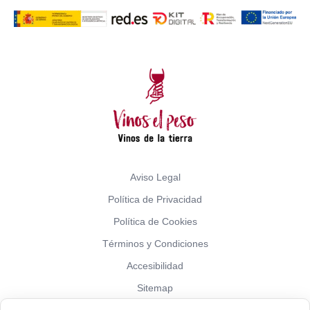
Aviso Legal
Política de Privacidad
Política de Cookies
Términos y Condiciones
Accesibilidad
Sitemap