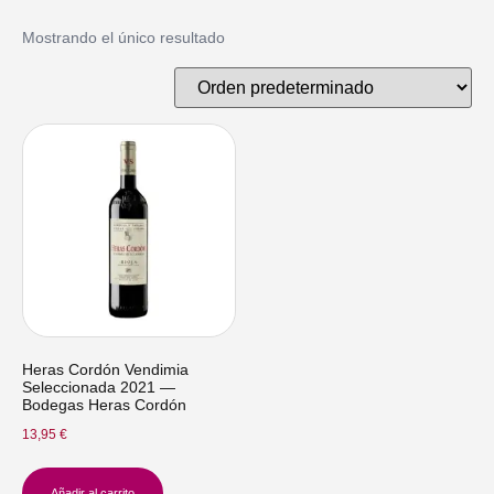
Mostrando el único resultado
Heras Cordón Vendimia
Seleccionada 2021 —
Bodegas Heras Cordón
13,95
€
Añadir al carrito