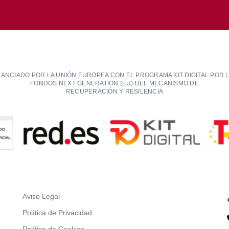
NANCIADO POR LA UNIÓN EUROPEA CON EL PROGRAMA KIT DIGITAL POR 
FONDOS NEXT GENERATION (EU) DEL MECANISMO DE
RECUPERACIÓN Y RESILENCIA
Aviso Legal
Política de Privacidad