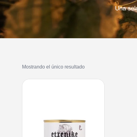
Una sel
Mostrando el único resultado