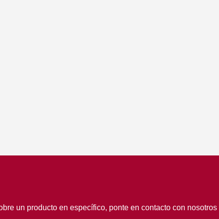
obre un producto en específico, ponte en contacto con nosotros