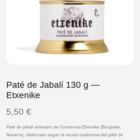
Paté de Jabalí 130 g —
Etxenike
5,50
€
Paté de jabalí artesano de Conservas Etxenike (Burguete,
Navarra), elaborado según la receta tradicional del pâté de