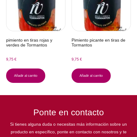
pimiento en tiras rojas y
Pimiento picante en tiras de
verdes de Tormantos
Tormantos
9,75
€
9,75
€
Añadir al carrito
Añadir al carrito
Ponte en contacto
Si tienes alguna duda o necesitas más información sobre un
producto en específico, ponte en contacto con nosotros y te