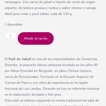
campagne. Con carne de jabalí e hígado de cerdo de origen
español, de textura gruesa y rústica y sabor intenso y salvaje.
Ideal para untar y para tablas. Lata de 130 g.
1 disponibles
Añadir al carrito
El
Paté de Jabalí
es una de las especialidades de Conservas
Etxenike, la pequeña fábrica artesana fundada en los años 90
por Mitxel Etxenike en Burguete, en pleno Pirineo navarro,
cerca de Roncesvalles. Formado en la Escuela Superior de
Carnes de París y con años de experiencia en la región
francesa de Las Landas, Etxenike es hoy un referente nacional
en la elaboración de patés y foie gras.
Este paté se elabora siguiendo la receta tradicional del pâté de