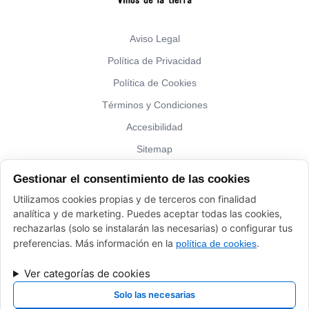
Aviso Legal
Política de Privacidad
Política de Cookies
Términos y Condiciones
Accesibilidad
Sitemap
Gestionar el consentimiento de las cookies
¿Hablamos?
Utilizamos cookies propias y de terceros con finalidad
analítica y de marketing. Puedes aceptar todas las cookies,
Vinos El Peso: (+34) 941 226 120
rechazarlas (solo se instalarán las necesarias) o configurar tus
elpeso@vinoyalgomas.com
preferencias. Más información en la
.
política de cookies
Ver categorías de cookies
Solo las necesarias