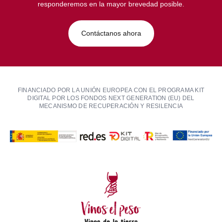
responderemos en la mayor brevedad posible.
Contáctanos ahora
FINANCIADO POR LA UNIÓN EUROPEA CON EL PROGRAMA KIT
DIGITAL POR LOS FONDOS NEXT GENERATION (EU) DEL
MECANISMO DE RECUPERACIÓN Y RESILENCIA