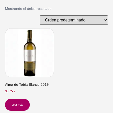
Mostrando el único resultado
Alma de Tobia Blanco 2019
35,75
€
Leer más