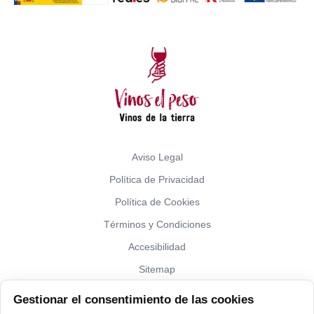
Aviso Legal
Política de Privacidad
Política de Cookies
Términos y Condiciones
Accesibilidad
Sitemap
Gestionar el consentimiento de las cookies
¿Hablamos?