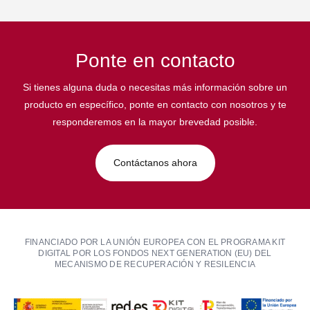
Ponte en contacto
Si tienes alguna duda o necesitas más información sobre un
producto en específico, ponte en contacto con nosotros y te
responderemos en la mayor brevedad posible.
Contáctanos ahora
FINANCIADO POR LA UNIÓN EUROPEA CON EL PROGRAMA KIT
DIGITAL POR LOS FONDOS NEXT GENERATION (EU) DEL
MECANISMO DE RECUPERACIÓN Y RESILENCIA