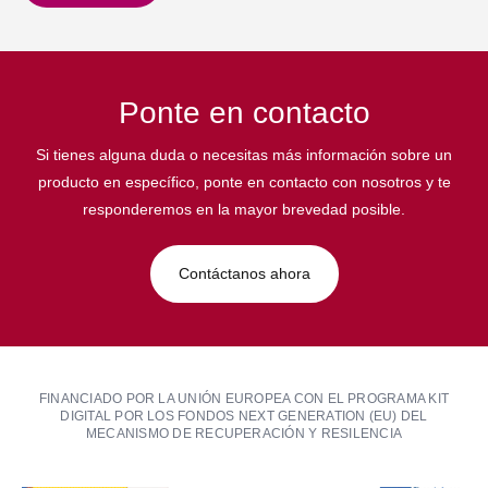
Ponte en contacto
Si tienes alguna duda o necesitas más información sobre un
producto en específico, ponte en contacto con nosotros y te
responderemos en la mayor brevedad posible.
Contáctanos ahora
FINANCIADO POR LA UNIÓN EUROPEA CON EL PROGRAMA KIT
DIGITAL POR LOS FONDOS NEXT GENERATION (EU) DEL
MECANISMO DE RECUPERACIÓN Y RESILENCIA