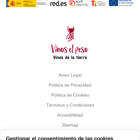
Aviso Legal
Política de Privacidad
Política de Cookies
Términos y Condiciones
Accesibilidad
Sitemap
Gestionar el consentimiento de las cookies