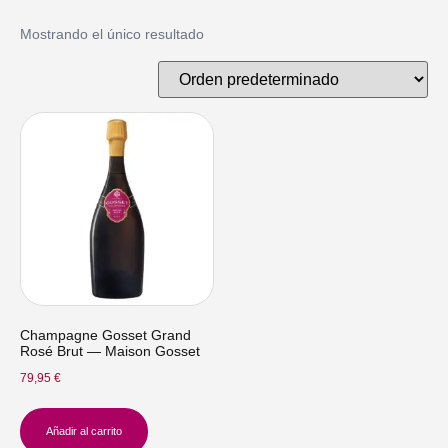
Mostrando el único resultado
Champagne Gosset Grand
Rosé Brut — Maison Gosset
79,95
€
Añadir al carrito