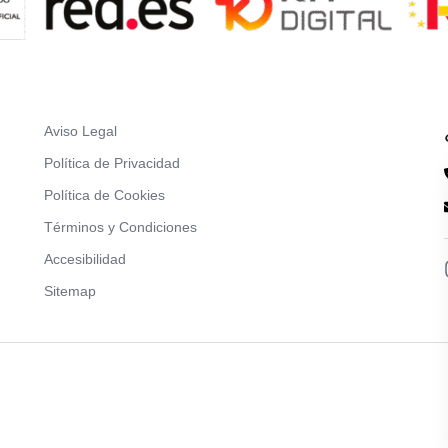
Aviso Legal
Política de Privacidad
Política de Cookies
Términos y Condiciones
Accesibilidad
Sitemap