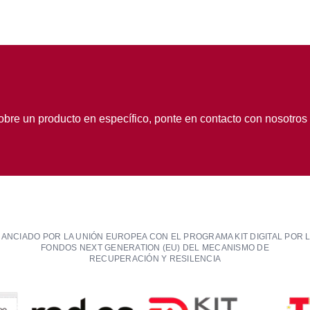
obre un producto en específico, ponte en contacto con nosotros
NANCIADO POR LA UNIÓN EUROPEA CON EL PROGRAMA KIT DIGITAL POR 
FONDOS NEXT GENERATION (EU) DEL MECANISMO DE
RECUPERACIÓN Y RESILENCIA