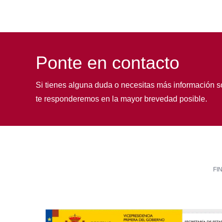
Ponte en contacto
Si tienes alguna duda o necesitas más información s
te responderemos en la mayor brevedad posible.
FI