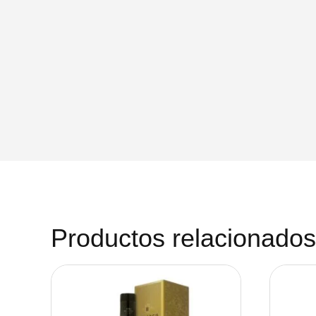
Productos relacionados