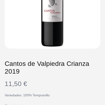
Cantos de Valpiedra Crianza
2019
11,50
€
Variedades: 100% Tempranillo