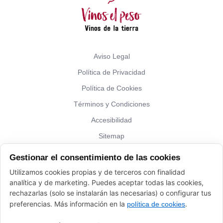
Aviso Legal
Política de Privacidad
Política de Cookies
Términos y Condiciones
Accesibilidad
Sitemap
Gestionar el consentimiento de las cookies
¿Hablamos?
Utilizamos cookies propias y de terceros con finalidad
analítica y de marketing. Puedes aceptar todas las cookies,
Vinos El Peso: (+34) 941 226 120
rechazarlas (solo se instalarán las necesarias) o configurar tus
elpeso@vinoyalgomas.com
preferencias. Más información en la
.
política de cookies