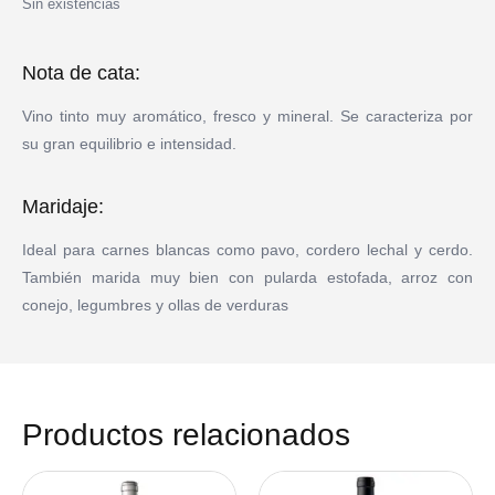
Sin existencias
Nota de cata:
Vino tinto muy aromático, fresco y mineral. Se caracteriza por
su gran equilibrio e intensidad.
Maridaje:
Ideal para carnes blancas como pavo, cordero lechal y cerdo.
También marida muy bien con pularda estofada, arroz con
conejo, legumbres y ollas de verduras
Productos relacionados