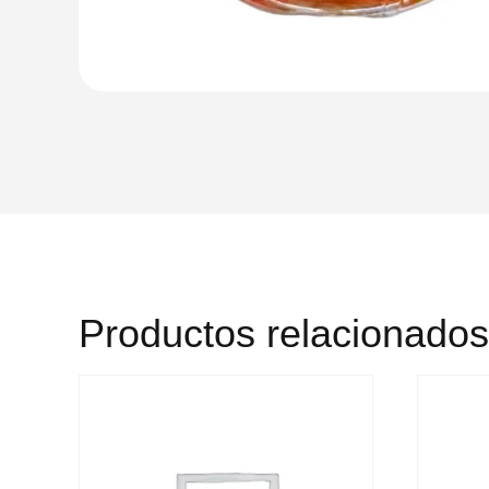
Productos relacionados