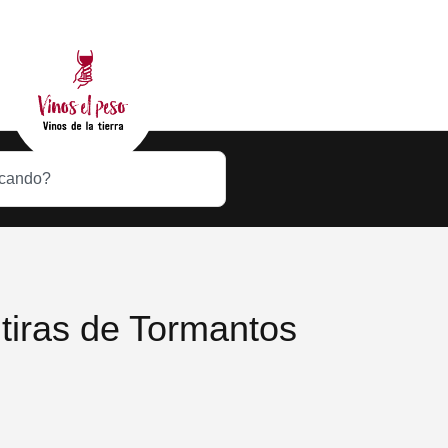
 tiras de Tormantos