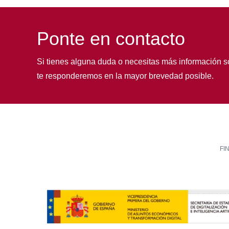
Ponte en contacto
Si tienes alguna duda o necesitas más información s
te responderemos en la mayor brevedad posible.
FI