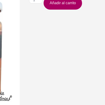
Añadir al carrito