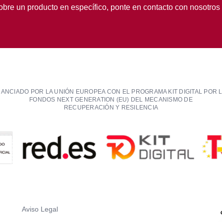
obre un producto en específico, ponte en contacto con nosotros
NANCIADO POR LA UNIÓN EUROPEA CON EL PROGRAMA KIT DIGITAL POR 
FONDOS NEXT GENERATION (EU) DEL MECANISMO DE
RECUPERACIÓN Y RESILENCIA
Aviso Legal