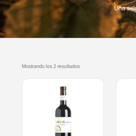
Una sel
Mostrando los 2 resultados