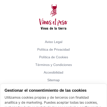
Aviso Legal
Política de Privacidad
Política de Cookies
Términos y Condiciones
Accesibilidad
Sitemap
Gestionar el consentimiento de las cookies
¿Hablamos?
Utilizamos cookies propias y de terceros con finalidad
analítica y de marketing. Puedes aceptar todas las cookies,
Vinos El Peso: (+34) 941 226 120