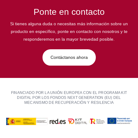
Ponte en contacto
Si tienes alguna duda o necesitas más información sobre un
producto en específico, ponte en contacto con nosotros y te
responderemos en la mayor brevedad posible.
Contáctanos ahora
FINANCIADO POR LA UNIÓN EUROPEA CON EL PROGRAMA KIT
DIGITAL POR LOS FONDOS NEXT GENERATION (EU) DEL
MECANISMO DE RECUPERACIÓN Y RESILENCIA