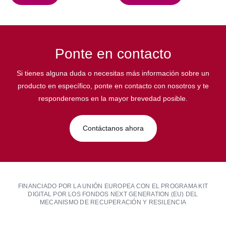
Ponte en contacto
Si tienes alguna duda o necesitas más información sobre un
producto en específico, ponte en contacto con nosotros y te
responderemos en la mayor brevedad posible.
Contáctanos ahora
FINANCIADO POR LA UNIÓN EUROPEA CON EL PROGRAMA KIT
DIGITAL POR LOS FONDOS NEXT GENERATION (EU) DEL
MECANISMO DE RECUPERACIÓN Y RESILENCIA