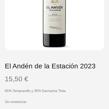
El Andén de la Estación 2023
15,50
€
65% Tempranillo y 35% Garnacha Tinta
Sin existencias