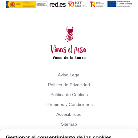
Aviso Legal
Política de Privacidad
Política de Cookies
Términos y Condiciones
Accesibilidad
Sitemap
Gestionar el consentimiento de las cookies