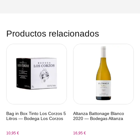
Productos relacionados
Bag in Box Tinto Los Corzos 5
Altanza Battonage Blanco
Litros — Bodega Los Corzos
2020 — Bodegas Altanza
10,95
€
16,95
€