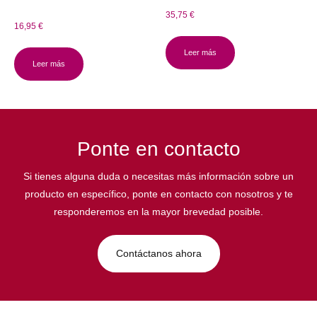
35,75
€
16,95
€
Leer más
Leer más
Ponte en contacto
Si tienes alguna duda o necesitas más información sobre un
producto en específico, ponte en contacto con nosotros y te
responderemos en la mayor brevedad posible.
Contáctanos ahora