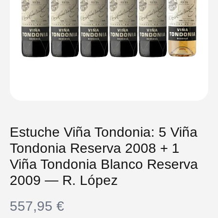
Estuche Viña Tondonia: 5 Viña
Tondonia Reserva 2008 + 1
Viña Tondonia Blanco Reserva
2009 — R. López
557,95
€