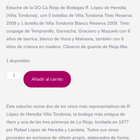
Estuche de la DO.Ca Rioja de Bodegas R. López de Heredia
(Viña Tondonia), con 5 botellas de Viña Tondonia Tinto Reserva
2008 y 1 botella de Viña Tondonia Blanco Reserva 2009. Tinto
coupage de Tempranillo, Garnacha, Graciano y Mazuelo con 6
años de barrica; blanco de Viura y Malvasía, también con 6
años de crianza en madera. Clásicos de guarda de Rioja Alta.
1 disponibles
Añadir al carrito
Este estuche reúne dos de los vinos más representativos de R.
López de Heredia Viña Tondonia, la bodega más antigua de
Haro y una de las tres primeras de La Rioja, fundada en 1877
por Rafael López de Heredia y Landeta. Todos sus vinos
proceden en exclusiva de viñedo propio, elaborados de forma