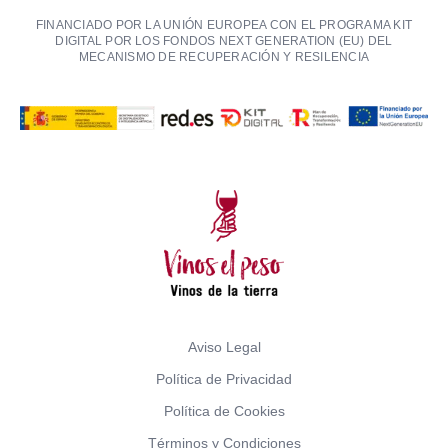
FINANCIADO POR LA UNIÓN EUROPEA CON EL PROGRAMA KIT
DIGITAL POR LOS FONDOS NEXT GENERATION (EU) DEL
MECANISMO DE RECUPERACIÓN Y RESILENCIA
Aviso Legal
Política de Privacidad
Política de Cookies
Términos y Condiciones