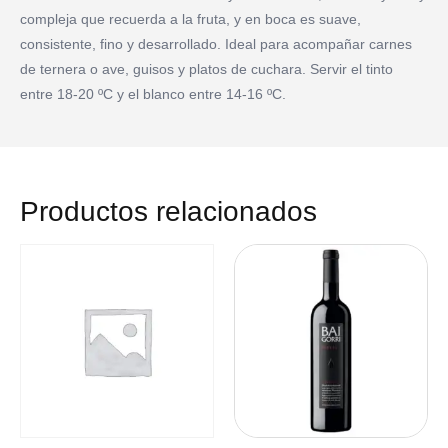
compleja que recuerda a la fruta, y en boca es suave,
consistente, fino y desarrollado. Ideal para acompañar carnes
de ternera o ave, guisos y platos de cuchara. Servir el tinto
entre 18-20 ºC y el blanco entre 14-16 ºC.
Productos relacionados