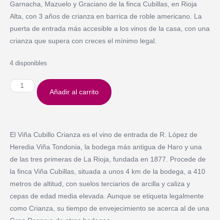
Garnacha, Mazuelo y Graciano de la finca Cubillas, en Rioja
Alta, con 3 años de crianza en barrica de roble americano. La
puerta de entrada más accesible a los vinos de la casa, con una
crianza que supera con creces el mínimo legal.
4 disponibles
Añadir al carrito
El Viña Cubillo Crianza es el vino de entrada de R. López de
Heredia Viña Tondonia, la bodega más antigua de Haro y una
de las tres primeras de La Rioja, fundada en 1877. Procede de
la finca Viña Cubillas, situada a unos 4 km de la bodega, a 410
metros de altitud, con suelos terciarios de arcilla y caliza y
cepas de edad media elevada. Aunque se etiqueta legalmente
como Crianza, su tiempo de envejecimiento se acerca al de una