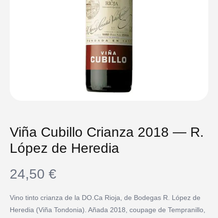
Viña Cubillo Crianza 2018 — R.
López de Heredia
24,50
€
Vino tinto crianza de la DO.Ca Rioja, de Bodegas R. López de
Heredia (Viña Tondonia). Añada 2018, coupage de Tempranillo,