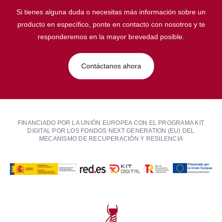
Si tienes alguna duda o necesitas más información sobre un
producto en específico, ponte en contacto con nosotros y te
responderemos en la mayor brevedad posible.
Contáctanos ahora
FINANCIADO POR LA UNIÓN EUROPEA CON EL PROGRAMA KIT
DIGITAL POR LOS FONDOS NEXT GENERATION (EU) DEL
MECANISMO DE RECUPERACIÓN Y RESILENCIA