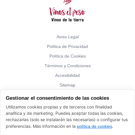
Aviso Legal
Política de Privacidad
Política de Cookies
Términos y Condiciones
Accesibilidad
Sitemap
Gestionar el consentimiento de las cookies
¿Hablamos?
Utilizamos cookies propias y de terceros con finalidad
analítica y de marketing. Puedes aceptar todas las cookies,
Vinos El Peso: (+34) 941 226 120
rechazarlas (solo se instalarán las necesarias) o configurar tus
elpeso@vinoyalgomas.com
preferencias. Más información en la
.
política de cookies