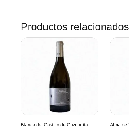
Productos relacionados
Blanca del Castillo de Cuzcurrita
Alma de 