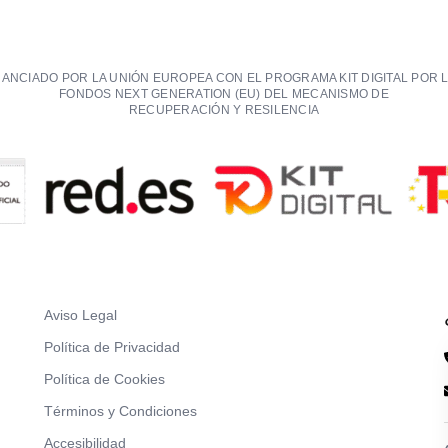
NANCIADO POR LA UNIÓN EUROPEA CON EL PROGRAMA KIT DIGITAL POR 
FONDOS NEXT GENERATION (EU) DEL MECANISMO DE
RECUPERACIÓN Y RESILENCIA
Aviso Legal
Política de Privacidad
Política de Cookies
Términos y Condiciones
Accesibilidad