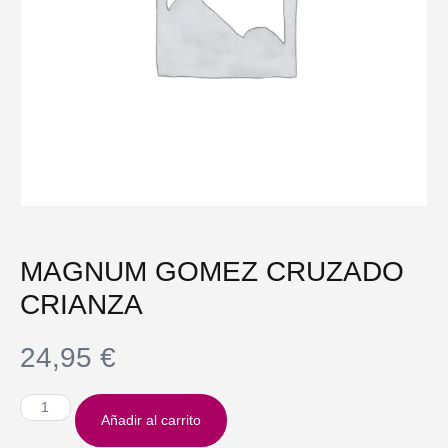
MAGNUM GOMEZ CRUZADO
CRIANZA
24,95
€
Añadir al carrito