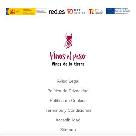
Aviso Legal
Política de Privacidad
Política de Cookies
Términos y Condiciones
Accesibilidad
Sitemap