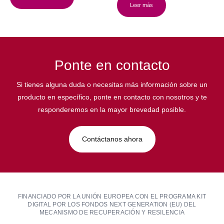
Leer más
Ponte en contacto
Si tienes alguna duda o necesitas más información sobre un
producto en específico, ponte en contacto con nosotros y te
responderemos en la mayor brevedad posible.
Contáctanos ahora
FINANCIADO POR LA UNIÓN EUROPEA CON EL PROGRAMA KIT
DIGITAL POR LOS FONDOS NEXT GENERATION (EU) DEL
MECANISMO DE RECUPERACIÓN Y RESILENCIA