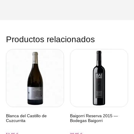
Productos relacionados
Blanca del Castillo de
Baigorri Reserva 2015 —
Cuzcurrita
Bodegas Baigorri