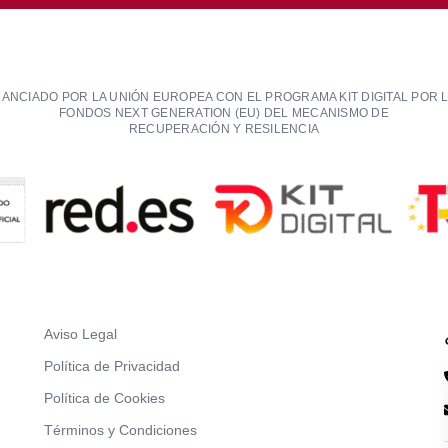
NANCIADO POR LA UNIÓN EUROPEA CON EL PROGRAMA KIT DIGITAL POR 
FONDOS NEXT GENERATION (EU) DEL MECANISMO DE
RECUPERACIÓN Y RESILENCIA
Aviso Legal
Política de Privacidad
Política de Cookies
Términos y Condiciones