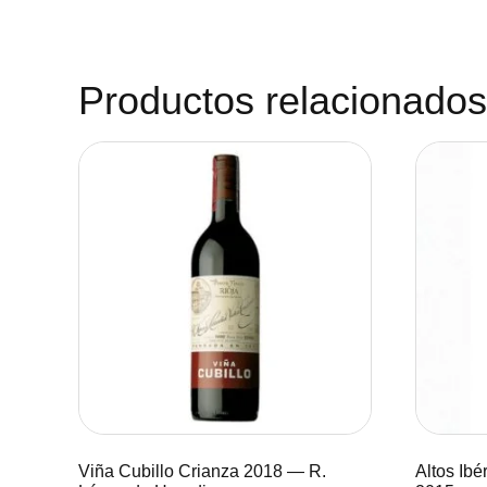
Productos relacionados
Viña Cubillo Crianza 2018 — R.
Altos Ibé