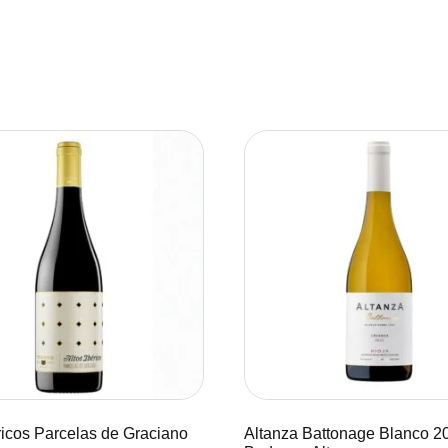
ricos Parcelas de Graciano
Altanza Battonage Blanco 