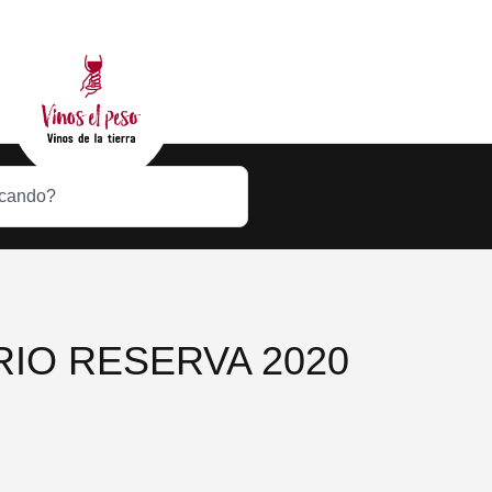
IO RESERVA 2020