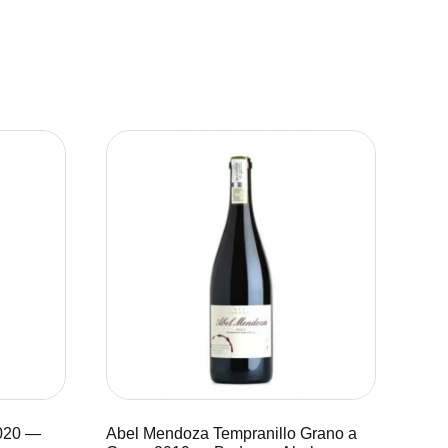
2020 —
Abel Mendoza Tempranillo Grano a