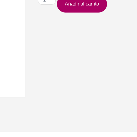
Añadir al carrito