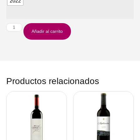
2022
Añadir al carrito
Productos relacionados