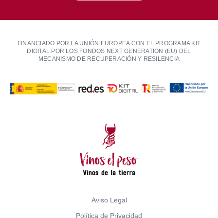
FINANCIADO POR LA UNIÓN EUROPEA CON EL PROGRAMA KIT
DIGITAL POR LOS FONDOS NEXT GENERATION (EU) DEL
MECANISMO DE RECUPERACIÓN Y RESILENCIA
Aviso Legal
Política de Privacidad