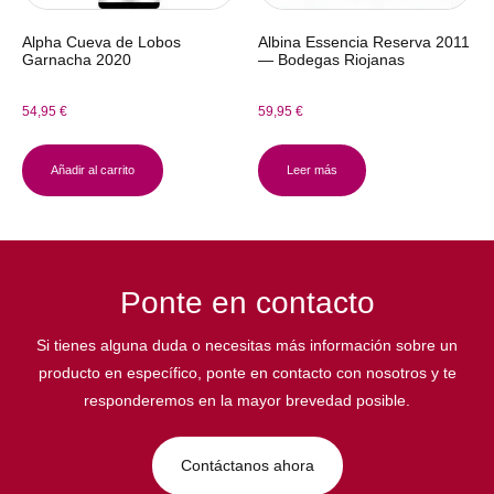
Alpha Cueva de Lobos
Albina Essencia Reserva 2011
Garnacha 2020
— Bodegas Riojanas
54,95
€
59,95
€
Añadir al carrito
Leer más
Ponte en contacto
Si tienes alguna duda o necesitas más información sobre un
producto en específico, ponte en contacto con nosotros y te
responderemos en la mayor brevedad posible.
Contáctanos ahora