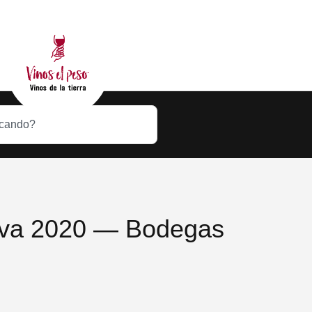
rva 2020 — Bodegas