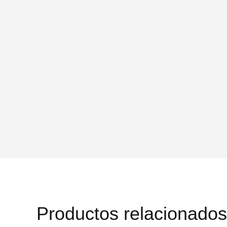
Productos relacionados