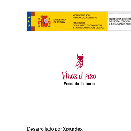
Desarrollado por
Xpandex