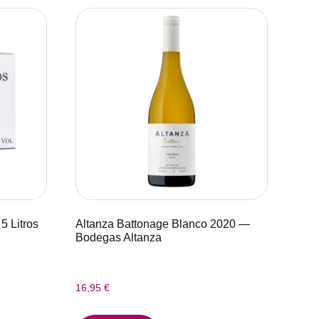
5 Litros
Altanza Battonage Blanco 2020 —
Bodegas Altanza
16,95
€