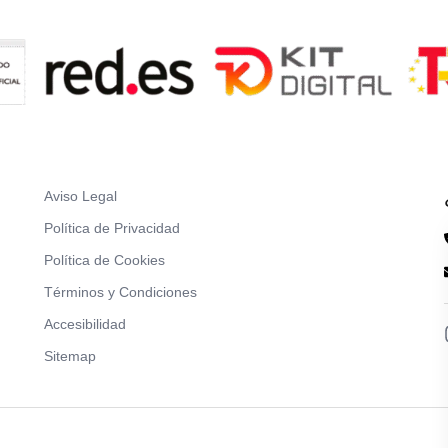
Aviso Legal
Política de Privacidad
Política de Cookies
Términos y Condiciones
Accesibilidad
Sitemap