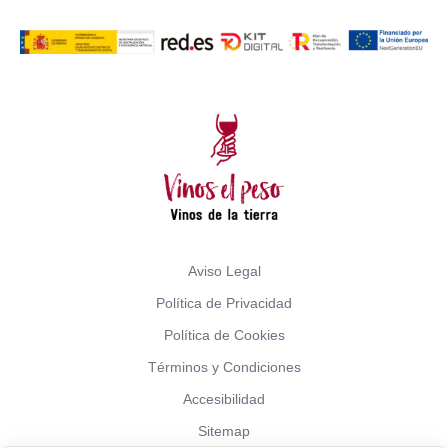
Aviso Legal
Política de Privacidad
Política de Cookies
Términos y Condiciones
Accesibilidad
Sitemap