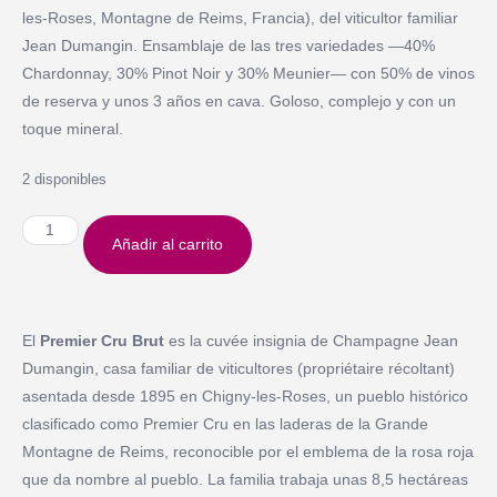
les-Roses, Montagne de Reims, Francia), del viticultor familiar
Jean Dumangin. Ensamblaje de las tres variedades —40%
Chardonnay, 30% Pinot Noir y 30% Meunier— con 50% de vinos
de reserva y unos 3 años en cava. Goloso, complejo y con un
toque mineral.
2 disponibles
Añadir al carrito
El
Premier Cru Brut
es la cuvée insignia de Champagne Jean
Dumangin, casa familiar de viticultores (propriétaire récoltant)
asentada desde 1895 en Chigny-les-Roses, un pueblo histórico
clasificado como Premier Cru en las laderas de la Grande
Montagne de Reims, reconocible por el emblema de la rosa roja
que da nombre al pueblo. La familia trabaja unas 8,5 hectáreas