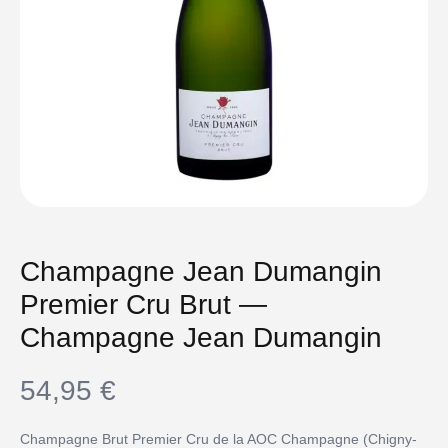
Champagne Jean Dumangin
Premier Cru Brut —
Champagne Jean Dumangin
54,95
€
Champagne Brut Premier Cru de la AOC Champagne (Chigny-