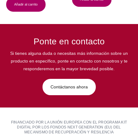
Añadir al carrito
Ponte en contacto
Si tienes alguna duda o necesitas más información sobre un
producto en específico, ponte en contacto con nosotros y te
responderemos en la mayor brevedad posible.
Contáctanos ahora
FINANCIADO POR LA UNIÓN EUROPEA CON EL PROGRAMA KIT
DIGITAL POR LOS FONDOS NEXT GENERATION (EU) DEL
MECANISMO DE RECUPERACIÓN Y RESILENCIA