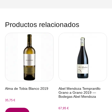
Productos relacionados
Alma de Tobia Blanco 2019
Abel Mendoza Tempranillo
Grano a Grano 2019 —
Bodegas Abel Mendoza
35,75
€
67,95
€