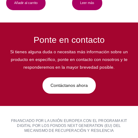
Añadir al carrito
Leer más
Ponte en contacto
Si tienes alguna duda o necesitas más información sobre un
producto en específico, ponte en contacto con nosotros y te
responderemos en la mayor brevedad posible.
Contáctanos ahora
FINANCIADO POR LA UNIÓN EUROPEA CON EL PROGRAMA KIT
DIGITAL POR LOS FONDOS NEXT GENERATION (EU) DEL
MECANISMO DE RECUPERACIÓN Y RESILENCIA