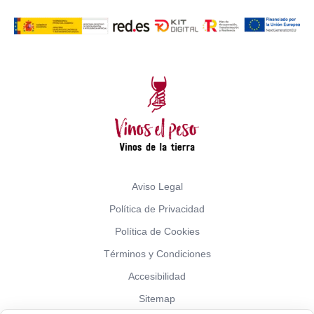
Aviso Legal
Política de Privacidad
Política de Cookies
Términos y Condiciones
Accesibilidad
Sitemap