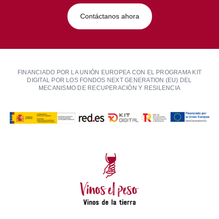
Contáctanos ahora
FINANCIADO POR LA UNIÓN EUROPEA CON EL PROGRAMA KIT
DIGITAL POR LOS FONDOS NEXT GENERATION (EU) DEL
MECANISMO DE RECUPERACIÓN Y RESILENCIA