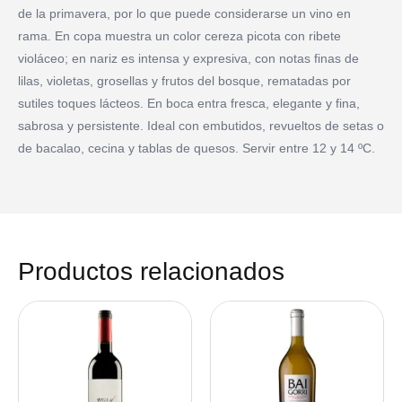
de la primavera, por lo que puede considerarse un vino en
rama. En copa muestra un color cereza picota con ribete
violáceo; en nariz es intensa y expresiva, con notas finas de
lilas, violetas, grosellas y frutos del bosque, rematadas por
sutiles toques lácteos. En boca entra fresca, elegante y fina,
sabrosa y persistente. Ideal con embutidos, revueltos de setas o
de bacalao, cecina y tablas de quesos. Servir entre 12 y 14 ºC.
Productos relacionados