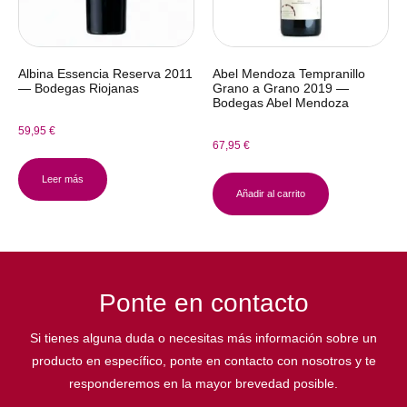
Albina Essencia Reserva 2011
Abel Mendoza Tempranillo
— Bodegas Riojanas
Grano a Grano 2019 —
Bodegas Abel Mendoza
59,95
€
67,95
€
Leer más
Añadir al carrito
Ponte en contacto
Si tienes alguna duda o necesitas más información sobre un
producto en específico, ponte en contacto con nosotros y te
responderemos en la mayor brevedad posible.