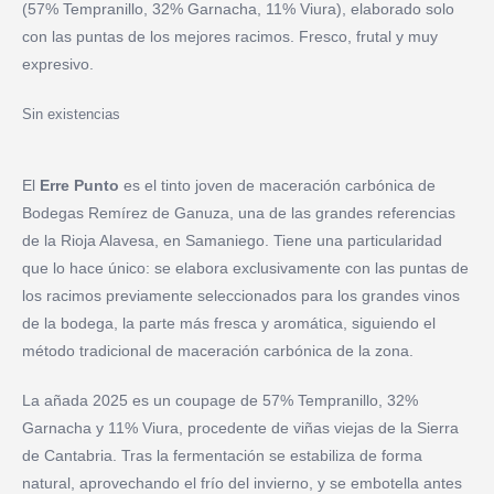
(57% Tempranillo, 32% Garnacha, 11% Viura), elaborado solo
con las puntas de los mejores racimos. Fresco, frutal y muy
expresivo.
Sin existencias
El
Erre Punto
es el tinto joven de maceración carbónica de
Bodegas Remírez de Ganuza, una de las grandes referencias
de la Rioja Alavesa, en Samaniego. Tiene una particularidad
que lo hace único: se elabora exclusivamente con las puntas de
los racimos previamente seleccionados para los grandes vinos
de la bodega, la parte más fresca y aromática, siguiendo el
método tradicional de maceración carbónica de la zona.
La añada 2025 es un coupage de 57% Tempranillo, 32%
Garnacha y 11% Viura, procedente de viñas viejas de la Sierra
de Cantabria. Tras la fermentación se estabiliza de forma
natural, aprovechando el frío del invierno, y se embotella antes