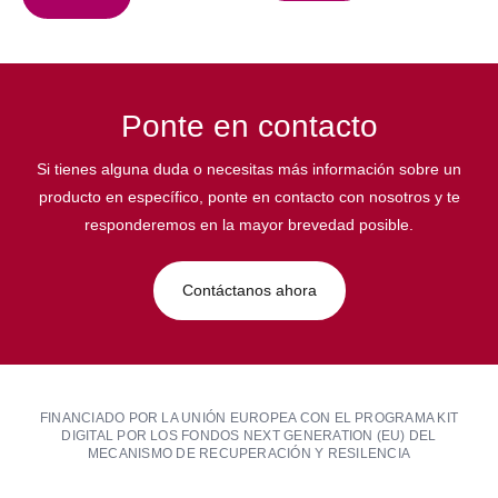
Ponte en contacto
Si tienes alguna duda o necesitas más información sobre un
producto en específico, ponte en contacto con nosotros y te
responderemos en la mayor brevedad posible.
Contáctanos ahora
FINANCIADO POR LA UNIÓN EUROPEA CON EL PROGRAMA KIT
DIGITAL POR LOS FONDOS NEXT GENERATION (EU) DEL
MECANISMO DE RECUPERACIÓN Y RESILENCIA