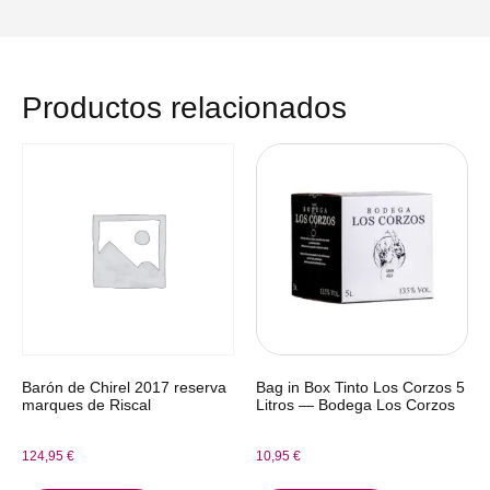
Productos relacionados
Barón de Chirel 2017 reserva
Bag in Box Tinto Los Corzos 5
marques de Riscal
Litros — Bodega Los Corzos
124,95
€
10,95
€