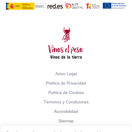
Aviso Legal
Política de Privacidad
Política de Cookies
Términos y Condiciones
Accesibilidad
Sitemap