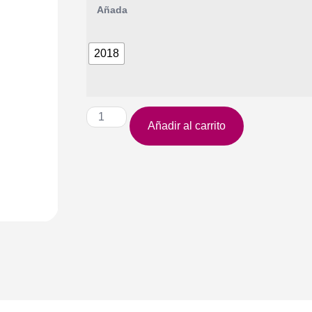
2018
Añadir al carrito