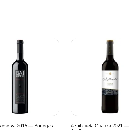
 Reserva 2015 — Bodegas
Azpilicueta Crianza 2021 