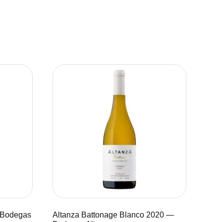
— Bodegas
Altanza Battonage Blanco 2020 —