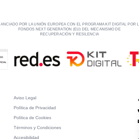
NANCIADO POR LA UNIÓN EUROPEA CON EL PROGRAMA KIT DIGITAL POR 
FONDOS NEXT GENERATION (EU) DEL MECANISMO DE
RECUPERACIÓN Y RESILENCIA
Aviso Legal
Política de Privacidad
Política de Cookies
Términos y Condiciones
Accesibilidad