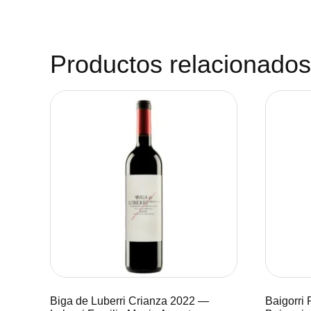
Productos relacionados
Biga de Luberri Crianza 2022 —
Baigorri