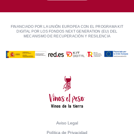
FINANCIADO POR LA UNIÓN EUROPEA CON EL PROGRAMA KIT
DIGITAL POR LOS FONDOS NEXT GENERATION (EU) DEL
MECANISMO DE RECUPERACIÓN Y RESILENCIA
Aviso Legal
Política de Privacidad