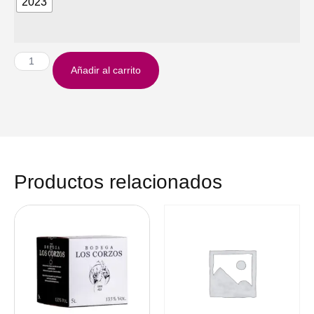
2023
Añadir al carrito
Productos relacionados