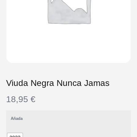
Viuda Negra Nunca Jamas
18,95
€