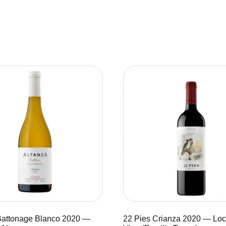
Battonage Blanco 2020 —
22 Pies Crianza 2020 — Loc