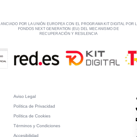
NANCIADO POR LA UNIÓN EUROPEA CON EL PROGRAMA KIT DIGITAL POR 
FONDOS NEXT GENERATION (EU) DEL MECANISMO DE
RECUPERACIÓN Y RESILENCIA
Aviso Legal
Política de Privacidad
Política de Cookies
Términos y Condiciones
Accesibilidad