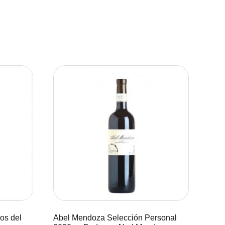
os del
Abel Mendoza Selección Personal