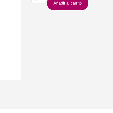
Añadir al carrito