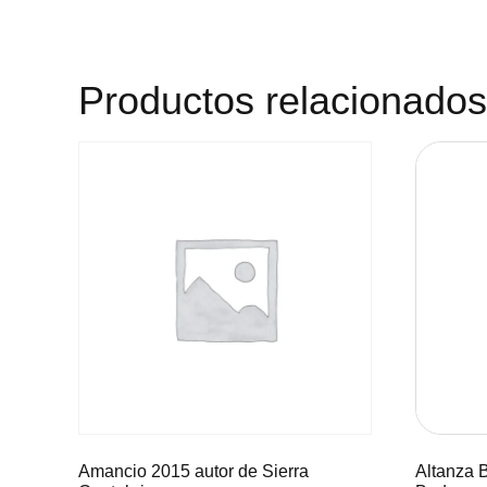
Productos relacionados
Amancio 2015 autor de Sierra
Altanza 