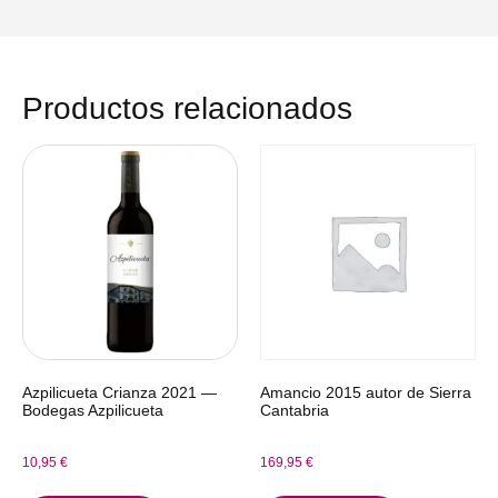
Productos relacionados
Azpilicueta Crianza 2021 —
Amancio 2015 autor de Sierra
Bodegas Azpilicueta
Cantabria
10,95
€
169,95
€