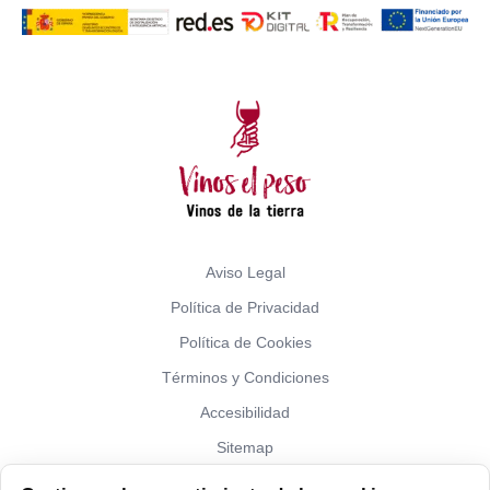
Aviso Legal
Política de Privacidad
Política de Cookies
Términos y Condiciones
Accesibilidad
Sitemap