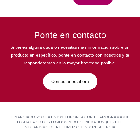
Ponte en contacto
Si tienes alguna duda o necesitas más información sobre un
producto en específico, ponte en contacto con nosotros y te
responderemos en la mayor brevedad posible.
Contáctanos ahora
FINANCIADO POR LA UNIÓN EUROPEA CON EL PROGRAMA KIT
DIGITAL POR LOS FONDOS NEXT GENERATION (EU) DEL
MECANISMO DE RECUPERACIÓN Y RESILENCIA