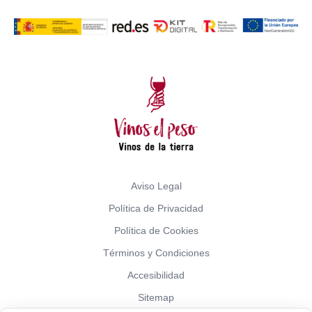
Aviso Legal
Política de Privacidad
Política de Cookies
Términos y Condiciones
Accesibilidad
Sitemap