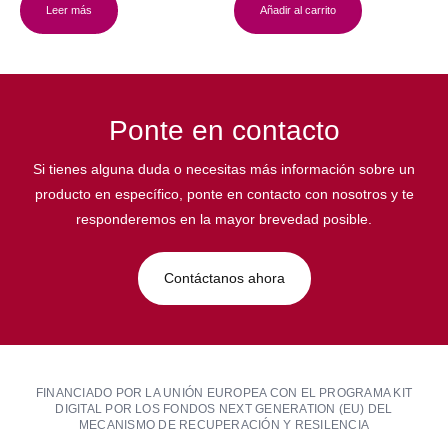
Leer más
Añadir al carrito
Ponte en contacto
Si tienes alguna duda o necesitas más información sobre un
producto en específico, ponte en contacto con nosotros y te
responderemos en la mayor brevedad posible.
Contáctanos ahora
FINANCIADO POR LA UNIÓN EUROPEA CON EL PROGRAMA KIT
DIGITAL POR LOS FONDOS NEXT GENERATION (EU) DEL
MECANISMO DE RECUPERACIÓN Y RESILENCIA