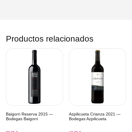
Productos relacionados
Baigorri Reserva 2015 —
Azpilicueta Crianza 2021 —
Bodegas Baigorri
Bodegas Azpilicueta