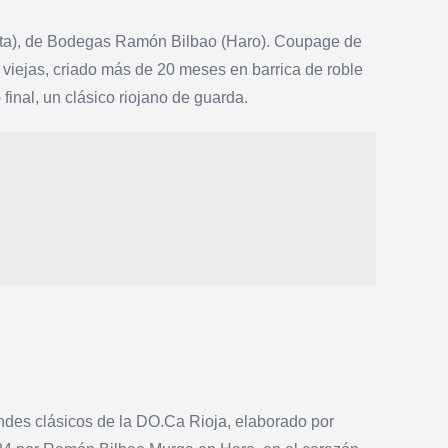
 Alta), de Bodegas Ramón Bilbao (Haro). Coupage de
viejas, criado más de 20 meses en barrica de roble
final, un clásico riojano de guarda.
ndes clásicos de la DO.Ca Rioja, elaborado por