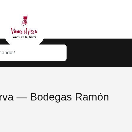
erva — Bodegas Ramón