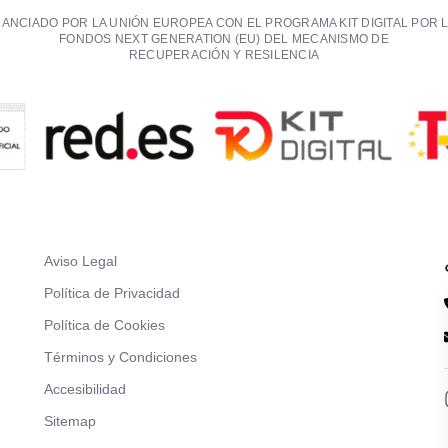
NANCIADO POR LA UNIÓN EUROPEA CON EL PROGRAMA KIT DIGITAL POR 
FONDOS NEXT GENERATION (EU) DEL MECANISMO DE
RECUPERACIÓN Y RESILENCIA
Aviso Legal
Política de Privacidad
Política de Cookies
Términos y Condiciones
Accesibilidad
Sitemap