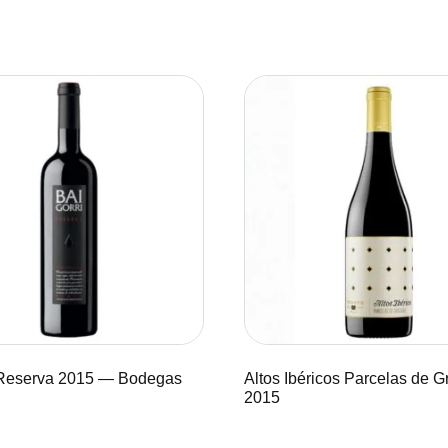
 Reserva 2015 — Bodegas
Altos Ibéricos Parcelas de G
2015