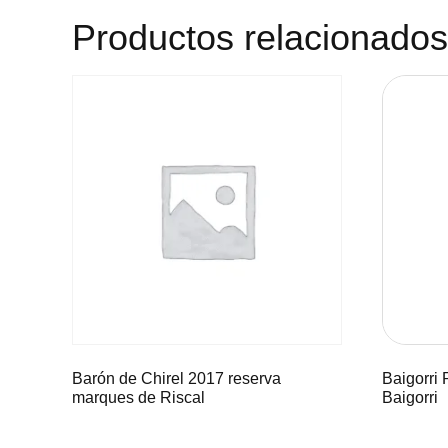
Productos relacionados
Barón de Chirel 2017 reserva
Baigorri
marques de Riscal
Baigorri